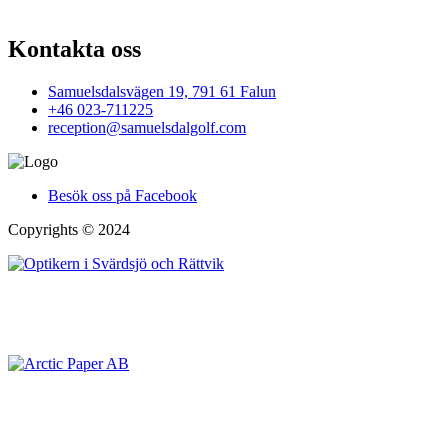
Kontakta oss
Samuelsdalsvägen 19, 791 61 Falun
+46 023-711225
reception@samuelsdalgolf.com
Besök oss på Facebook
Copyrights © 2024