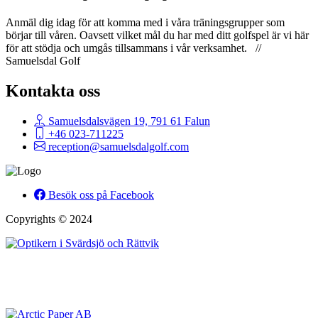
Anmäl dig idag för att komma med i våra träningsgrupper som
börjar till våren. Oavsett vilket mål du har med ditt golfspel är vi här
för att stödja och umgås tillsammans i vår verksamhet. //
Samuelsdal Golf
Kontakta oss
Samuelsdalsvägen 19, 791 61 Falun
+46 023-711225
reception@samuelsdalgolf.com
Besök oss på Facebook
Copyrights © 2024