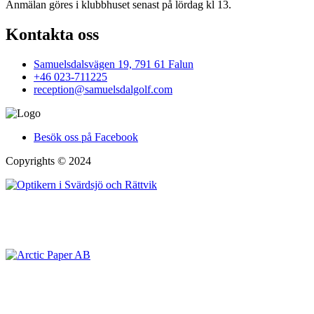
Anmälan göres i klubbhuset senast på lördag kl 13.
Kontakta oss
Samuelsdalsvägen 19, 791 61 Falun
+46 023-711225
reception@samuelsdalgolf.com
Besök oss på Facebook
Copyrights © 2024