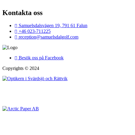
Kontakta oss
Samuelsdalsvägen 19, 791 61 Falun
+46 023-711225
reception@samuelsdalgolf.com
Besök oss på Facebook
Copyrights © 2024