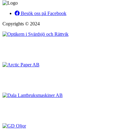
Besök oss på Facebook
Copyrights © 2024