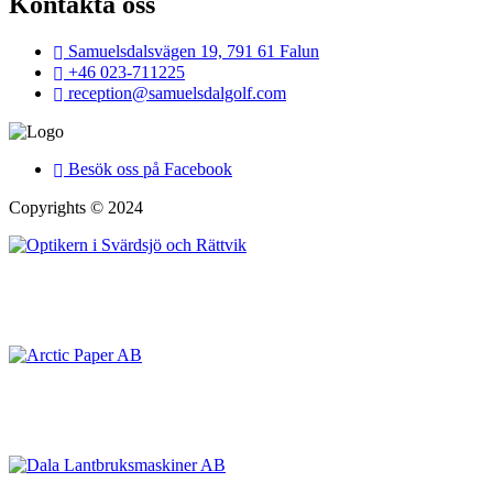
Kontakta oss
Samuelsdalsvägen 19, 791 61 Falun
+46 023-711225
reception@samuelsdalgolf.com
Besök oss på Facebook
Copyrights © 2024