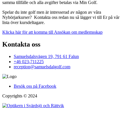
samma tillfälle och alla avgifter betalas via Min Golf.
Spelar du inte golf men är intresserad av någon av våra
Nybörjarkurser? Kontakta oss redan nu så lägger vi till Er på vår
lista över kursdeltagare.
Klicka här för att komma till Ansökan om medlemsskap
Kontakta oss
Samuelsdalsvägen 19, 791 61 Falun
+46 023-711225
reception@samuelsdalgolf.com
Besök oss på Facebook
Copyrights © 2024