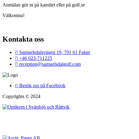
Anmälan gör ni på kansliet eller på golf.se
Välkomna!
Kontakta oss
Samuelsdalsvägen 19, 791 61 Falun
+46 023-711225
reception@samuelsdalgolf.com
Besök oss på Facebook
Copyrights © 2024